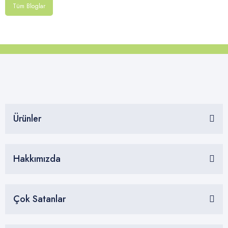
Tüm Bloglar
Ürünler
Hakkımızda
Çok Satanlar