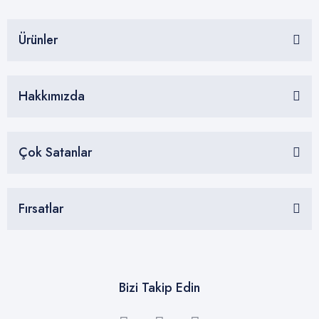
İletişim
Ürünler
Hakkımızda
Çok Satanlar
Fırsatlar
Bizi Takip Edin