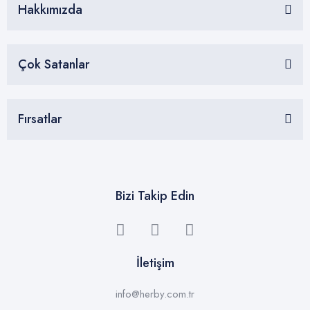
Hakkımızda
Çok Satanlar
Fırsatlar
Bizi Takip Edin
İletişim
info@herby.com.tr