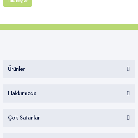
Tüm Bloglar
Ürünler
Hakkımızda
Çok Satanlar