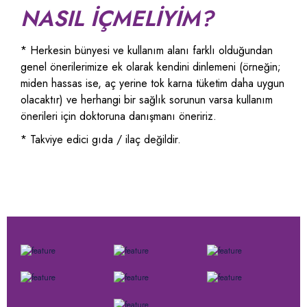
NASIL İÇMELİYİM?
* Herkesin bünyesi ve kullanım alanı farklı olduğundan
genel önerilerimize ek olarak kendini dinlemeni (örneğin;
miden hassas ise, aç yerine tok karna tüketim daha uygun
olacaktır) ve herhangi bir sağlık sorunun varsa kullanım
önerileri için doktoruna danışmanı öneririz.
* Takviye edici gıda / ilaç değildir.