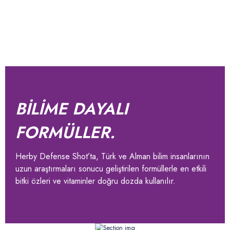
BİLİME DAYALI
FORMÜLLER.
Herby Defense Shot’ta, Türk ve Alman bilim insanlarının
uzun araştırmaları sonucu geliştirilen formüllerle en etkili
bitki özleri ve vitaminler doğru dozda kullanılır.