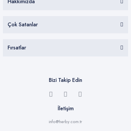
Hakkımızda
Çok Satanlar
Fırsatlar
Bizi Takip Edin
İletişim
info@herby.com.tr