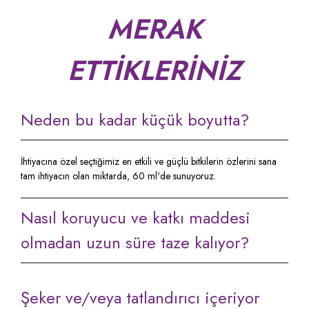
MERAK
ETTİKLERİNİZ
Neden bu kadar küçük boyutta?
İhtiyacına özel seçtiğimiz en etkili ve güçlü bitkilerin özlerini sana
tam ihtiyacın olan miktarda, 60 ml'de sunuyoruz.
Nasıl koruyucu ve katkı maddesi
olmadan uzun süre taze kalıyor?
Şeker ve/veya tatlandırıcı içeriyor