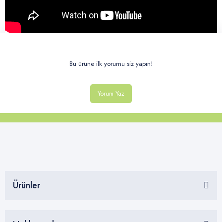
Bu ürüne ilk yorumu siz yapın!
Yorum Yaz
Ürünler