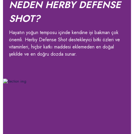
NEDEN HERBY DEFENSE
SHOT?
Hayatın yoğun temposu içinde kendine iyi bakman çok
önemli. Herby Defense Shot destekleyici bitki özleri ve
vitaminleri, hiçbir katkı maddesi eklemeden en doğal
şekilde ve en doğru dozda sunar.