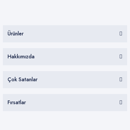
Ürünler
Hakkımızda
Çok Satanlar
Fırsatlar