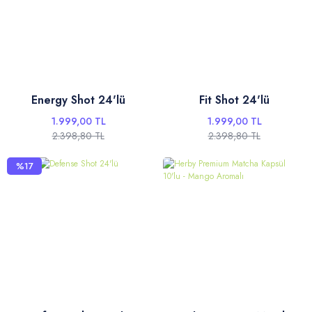
Energy Shot 24'lü
Fit Shot 24'lü
1.999,00 TL
1.999,00 TL
2.398,80 TL
2.398,80 TL
%17