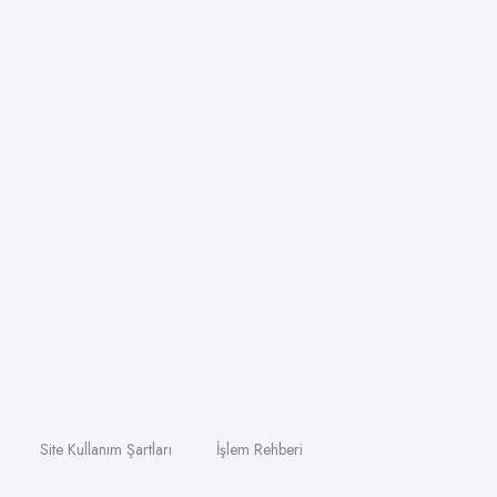
Site Kullanım Şartları
İşlem Rehberi