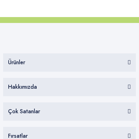
Ürünler
Hakkımızda
Çok Satanlar
Fırsatlar