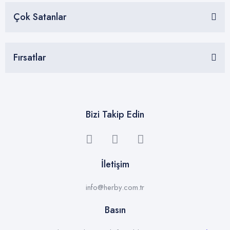
Çok Satanlar
Fırsatlar
Bizi Takip Edin
İletişim
info@herby.com.tr
Basın